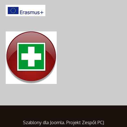
Szablony dla Joomla
. Projekt Zespół PCJ