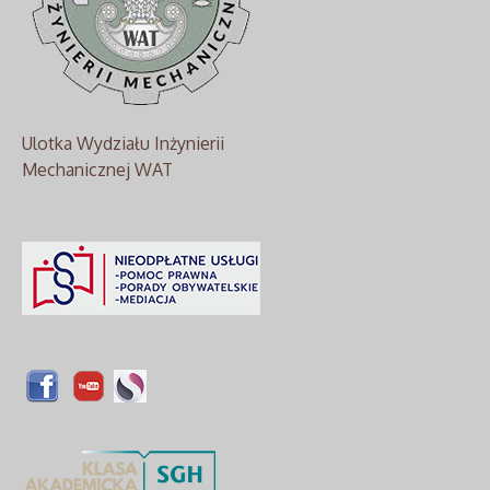
Ulotka Wydziału Inżynierii
Mechanicznej WAT