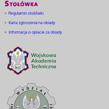
Regulamin stołówki
Karta zgłoszenia na obiady
Informacja o opłacie za obiady