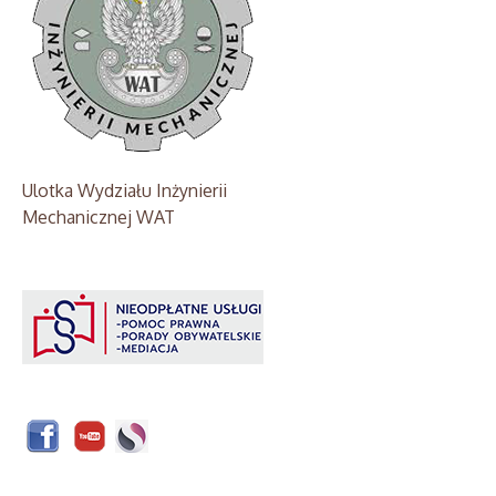
Ulotka Wydziału Inżynierii
Mechanicznej WAT