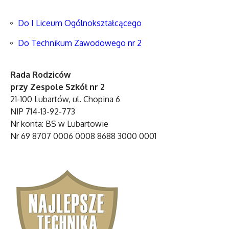
Do I Liceum Ogólnokształcącego
Do Technikum Zawodowego nr 2
Rada Rodziców
przy Zespole Szkół nr 2
21-100 Lubartów, ul. Chopina 6
NIP 714-13-92-773
Nr konta: BS w Lubartowie
Nr 69 8707 0006 0008 8688 3000 0001