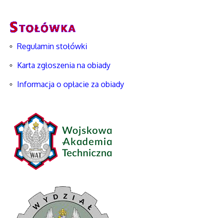
Regulamin stołówki
Karta zgłoszenia na obiady
Informacja o opłacie za obiady