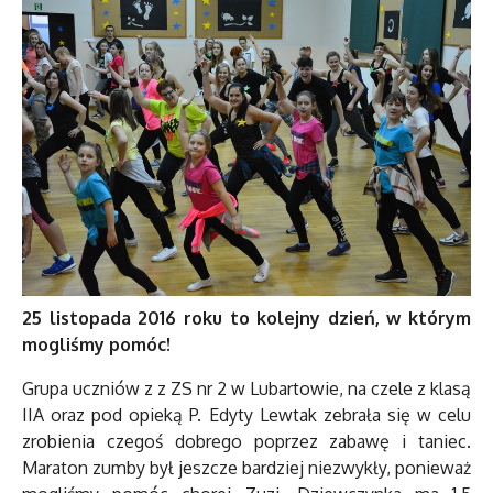
25 listopada 2016 roku to kolejny dzień, w którym
mogliśmy pomóc!
Grupa uczniów z z ZS nr 2 w Lubartowie, na czele z klasą
IIA oraz pod opieką P. Edyty Lewtak zebrała się w celu
zrobienia czegoś dobrego poprzez zabawę i taniec.
Maraton zumby był jeszcze bardziej niezwykły, ponieważ