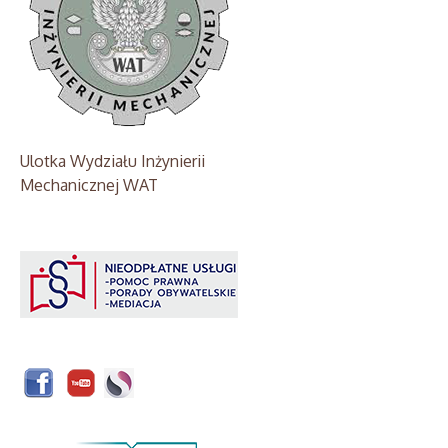
Ulotka Wydziału Inżynierii
Mechanicznej WAT