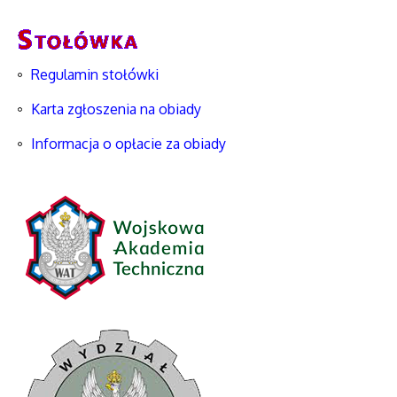
Regulamin stołówki
Karta zgłoszenia na obiady
Informacja o opłacie za obiady