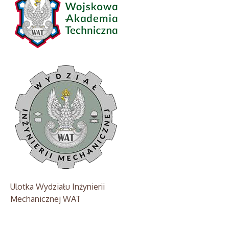
Ulotka Wydziału Inżynierii
Mechanicznej WAT