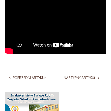
POPRZEDNI ARTYKUŁ
NASTĘPNY ARTYKUŁ