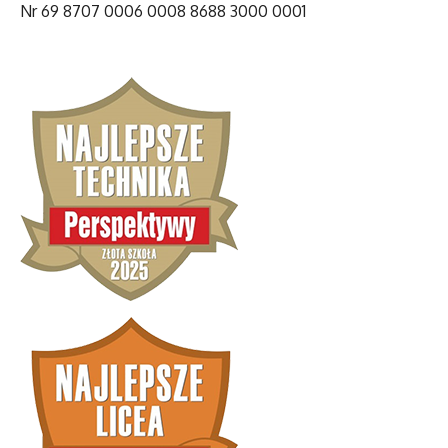
Nr 69 8707 0006 0008 8688 3000 0001