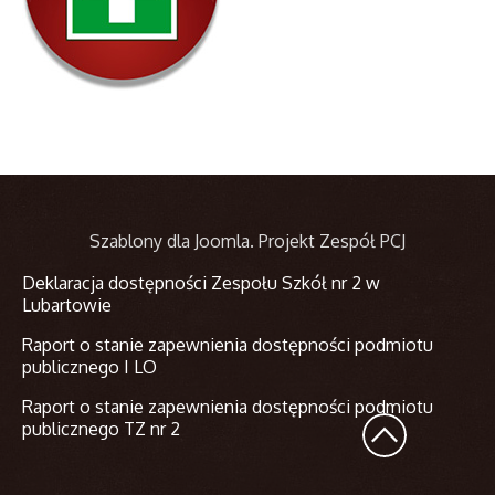
Szablony dla Joomla
. Projekt Zespół PCJ
Deklaracja dostępności Zespołu Szkół nr 2 w
Lubartowie
Raport o stanie zapewnienia dostępności podmiotu
publicznego I LO
Raport o stanie zapewnienia dostępności podmiotu
publicznego TZ nr 2