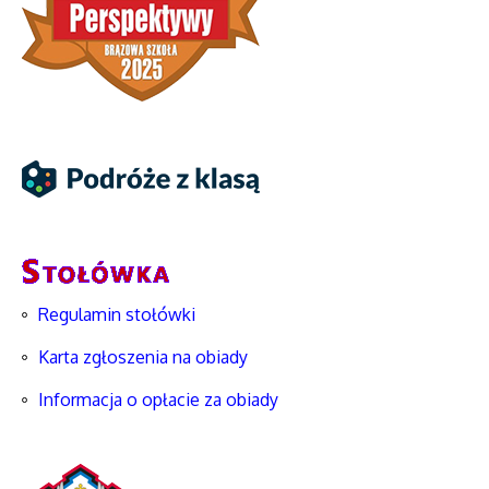
Regulamin stołówki
Karta zgłoszenia na obiady
Informacja o opłacie za obiady