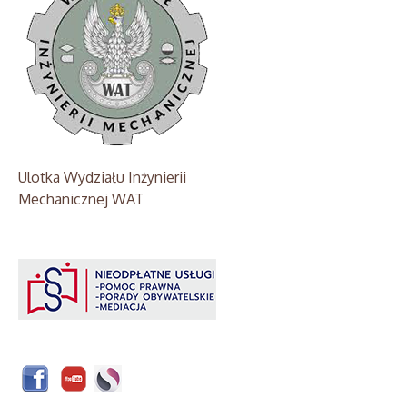
Ulotka Wydziału Inżynierii
Mechanicznej WAT