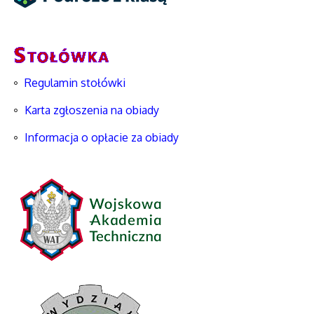
Regulamin stołówki
Karta zgłoszenia na obiady
Informacja o opłacie za obiady