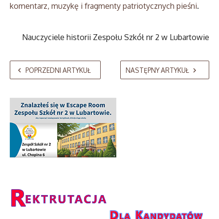
komentarz, muzykę i fragmenty patriotycznych pieśni
.
Nauczyciele historii Zespołu Szkół nr 2 w Lubartowie
POPRZEDNI ARTYKUŁ
NASTĘPNY ARTYKUŁ