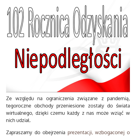
Ze względu na ograniczenia związane z pandemią,
tegoroczne obchody przeniesione zostały do świata
wirtualnego, dzięki czemu każdy z nas może wziąć w
nich udział.
Zapraszamy do obejrzenia
prezentacji, wzbogaconej o