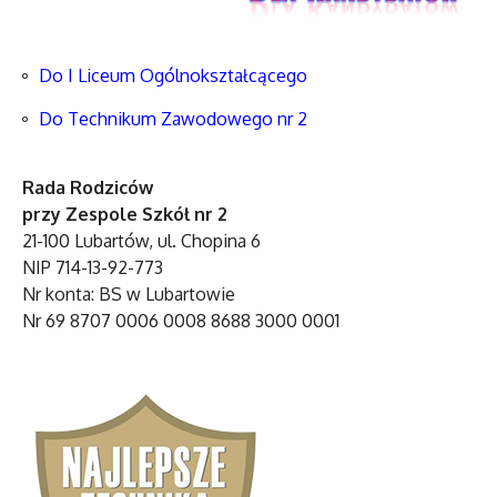
Do I Liceum Ogólnokształcącego
Do Technikum Zawodowego nr 2
Rada Rodziców
przy Zespole Szkół nr 2
21-100 Lubartów, ul. Chopina 6
NIP 714-13-92-773
Nr konta: BS w Lubartowie
Nr 69 8707 0006 0008 8688 3000 0001