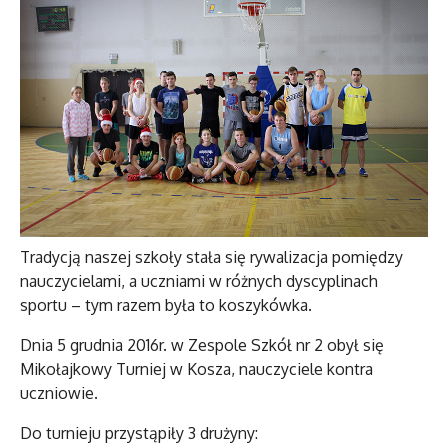
Tradycją naszej szkoły stała się rywalizacja pomiędzy
nauczycielami, a uczniami w różnych dyscyplinach
sportu – tym razem była to koszykówka.
Dnia 5 grudnia 2016r. w Zespole Szkół nr 2 obył się
Mikołajkowy Turniej w Kosza, nauczyciele kontra
uczniowie.
Do turnieju przystąpiły 3 drużyny: