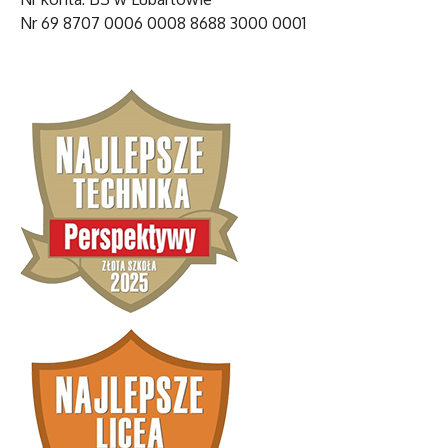
Nr 69 8707 0006 0008 8688 3000 0001