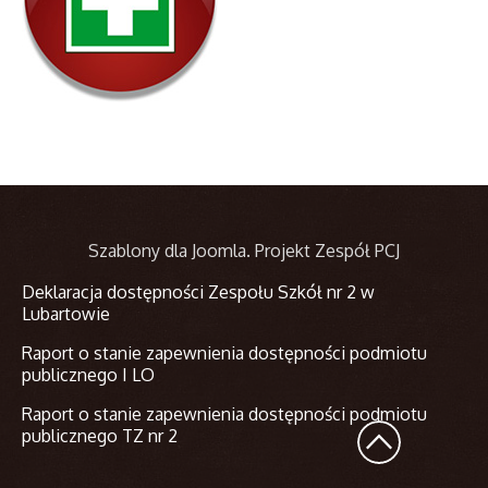
Szablony dla Joomla
. Projekt Zespół PCJ
Deklaracja dostępności Zespołu Szkół nr 2 w
Lubartowie
Raport o stanie zapewnienia dostępności podmiotu
publicznego I LO
Raport o stanie zapewnienia dostępności podmiotu
publicznego TZ nr 2