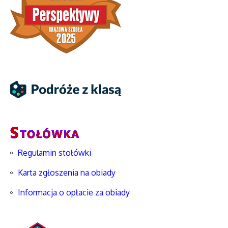
Regulamin stołówki
Karta zgłoszenia na obiady
Informacja o opłacie za obiady