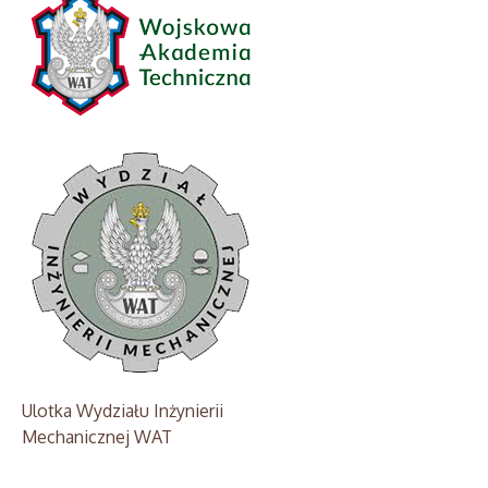
Ulotka Wydziału Inżynierii
Mechanicznej WAT