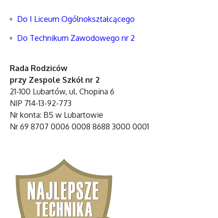
Do I Liceum Ogólnokształcącego
Do Technikum Zawodowego nr 2
Rada Rodziców
przy Zespole Szkół nr 2
21-100 Lubartów, ul. Chopina 6
NIP 714-13-92-773
Nr konta: BS w Lubartowie
Nr 69 8707 0006 0008 8688 3000 0001