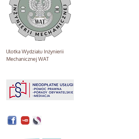
Ulotka Wydziału Inżynierii
Mechanicznej WAT