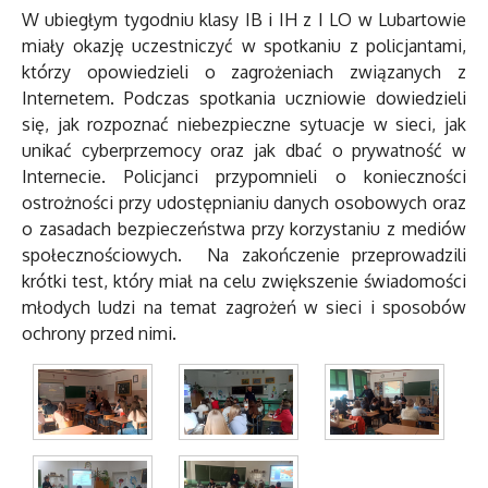
W ubiegłym tygodniu klasy IB i IH z I LO w Lubartowie
miały okazję uczestniczyć w spotkaniu z policjantami,
którzy opowiedzieli o zagrożeniach związanych z
Internetem. Podczas spotkania uczniowie dowiedzieli
się, jak rozpoznać niebezpieczne sytuacje w sieci, jak
unikać cyberprzemocy oraz jak dbać o prywatność w
Internecie. Policjanci przypomnieli o konieczności
ostrożności przy udostępnianiu danych osobowych oraz
o zasadach bezpieczeństwa przy korzystaniu z mediów
społecznościowych. Na zakończenie przeprowadzili
krótki test, który miał na celu zwiększenie świadomości
młodych ludzi na temat zagrożeń w sieci i sposobów
ochrony przed nimi.