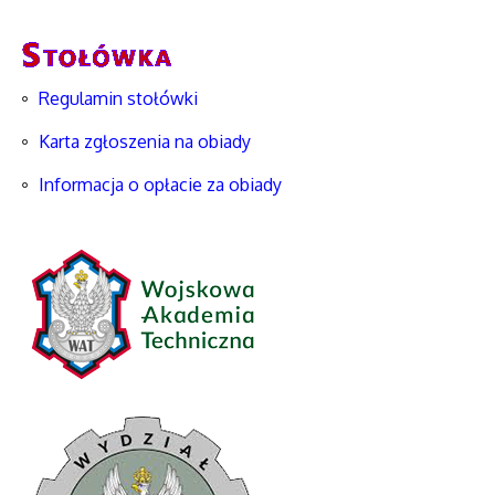
Regulamin stołówki
Karta zgłoszenia na obiady
Informacja o opłacie za obiady