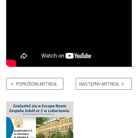
POPRZEDNI ARTYKUŁ
NASTĘPNY ARTYKUŁ