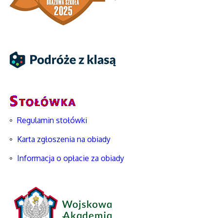
Regulamin stołówki
Karta zgłoszenia na obiady
Informacja o opłacie za obiady