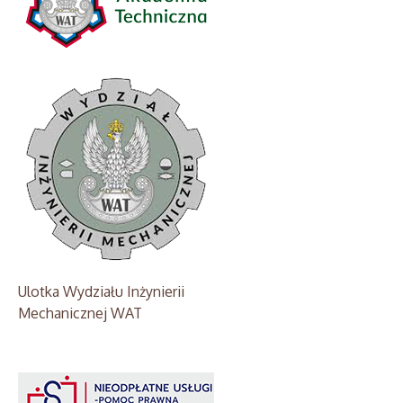
Ulotka Wydziału Inżynierii
Mechanicznej WAT