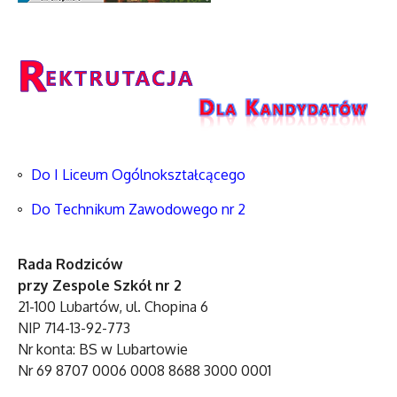
Do I Liceum Ogólnokształcącego
Do Technikum Zawodowego nr 2
Rada Rodziców
przy Zespole Szkół nr 2
21-100 Lubartów, ul. Chopina 6
NIP 714-13-92-773
Nr konta: BS w Lubartowie
Nr 69 8707 0006 0008 8688 3000 0001