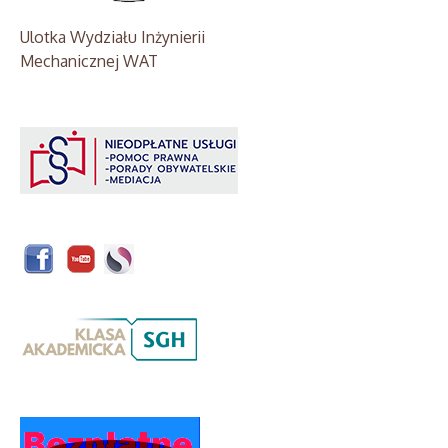
Ulotka Wydziału Inżynierii
Mechanicznej WAT