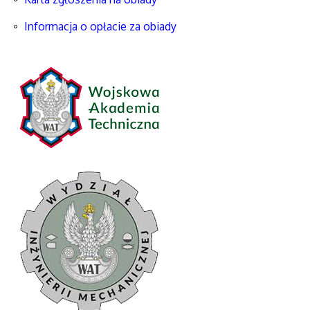
Informacja o opłacie za obiady