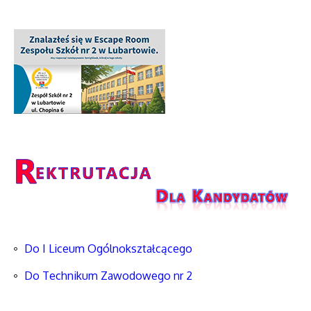
Do I Liceum Ogólnokształcącego
Do Technikum Zawodowego nr 2