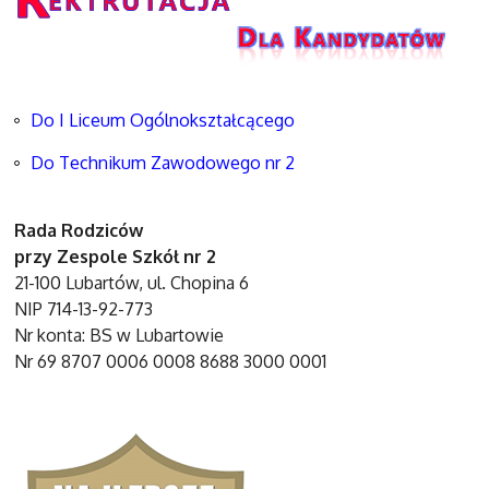
Do I Liceum Ogólnokształcącego
Do Technikum Zawodowego nr 2
Rada Rodziców
przy Zespole Szkół nr 2
21-100 Lubartów, ul. Chopina 6
NIP 714-13-92-773
Nr konta: BS w Lubartowie
Nr 69 8707 0006 0008 8688 3000 0001