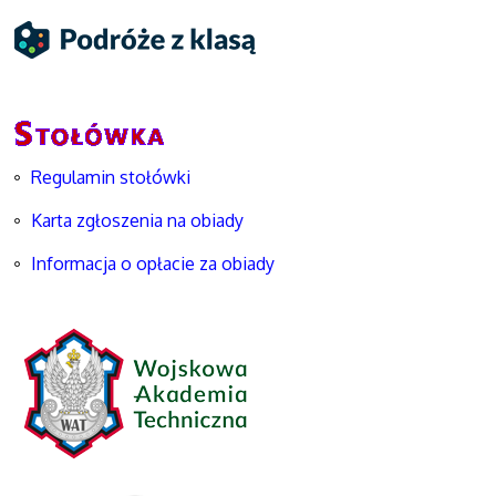
Regulamin stołówki
Karta zgłoszenia na obiady
Informacja o opłacie za obiady