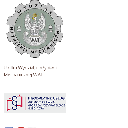
Ulotka Wydziału Inżynierii
Mechanicznej WAT