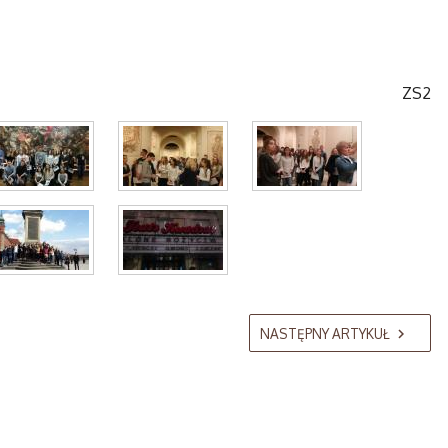
ZS2
NASTĘPNY ARTYKUŁ