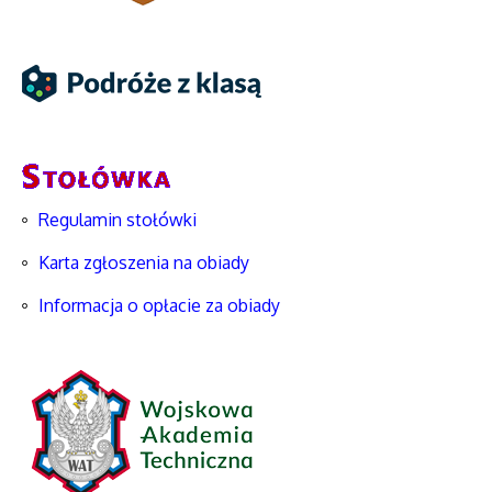
Regulamin stołówki
Karta zgłoszenia na obiady
Informacja o opłacie za obiady