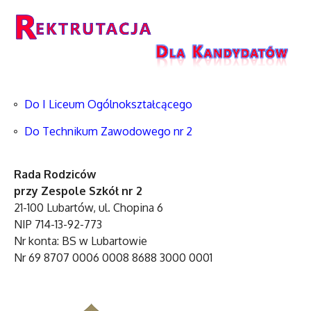
Do I Liceum Ogólnokształcącego
Do Technikum Zawodowego nr 2
Rada Rodziców
przy Zespole Szkół nr 2
21-100 Lubartów, ul. Chopina 6
NIP 714-13-92-773
Nr konta: BS w Lubartowie
Nr 69 8707 0006 0008 8688 3000 0001