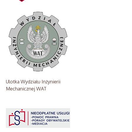
Ulotka Wydziału Inżynierii
Mechanicznej WAT