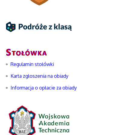
Regulamin stołówki
Karta zgłoszenia na obiady
Informacja o opłacie za obiady