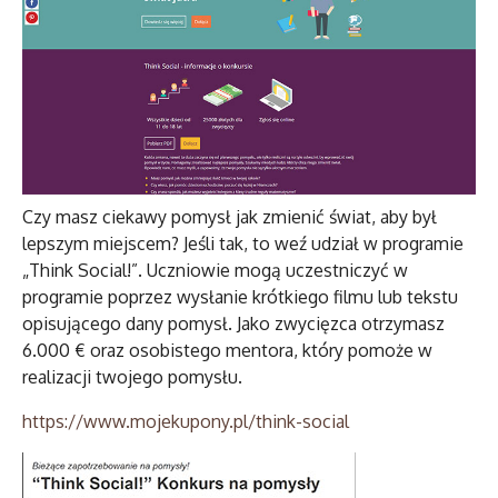
Czy masz ciekawy pomysł jak zmienić świat, aby był
lepszym miejscem? Jeśli tak, to weź udział w programie
„Think Social!”. Uczniowie mogą uczestniczyć w
programie poprzez wysłanie krótkiego filmu lub tekstu
opisującego dany pomysł. Jako zwycięzca otrzymasz
6.000 € oraz osobistego mentora, który pomoże w
realizacji twojego pomysłu.
https://www.mojekupony.pl/think-social