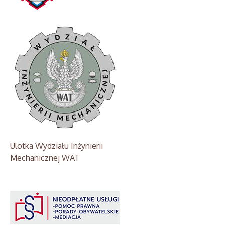
Ulotka Wydziału Inżynierii
Mechanicznej WAT