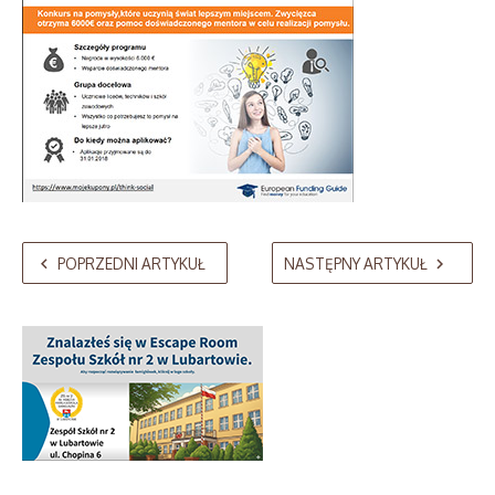
POPRZEDNI ARTYKUŁ
NASTĘPNY ARTYKUŁ