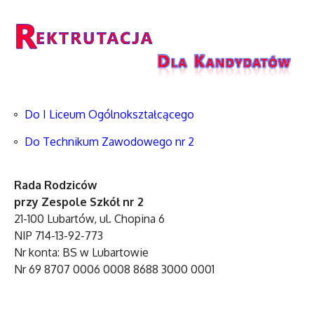
Do I Liceum Ogólnokształcącego
Do Technikum Zawodowego nr 2
Rada Rodziców
przy Zespole Szkół nr 2
21-100 Lubartów, ul. Chopina 6
NIP 714-13-92-773
Nr konta: BS w Lubartowie
Nr 69 8707 0006 0008 8688 3000 0001