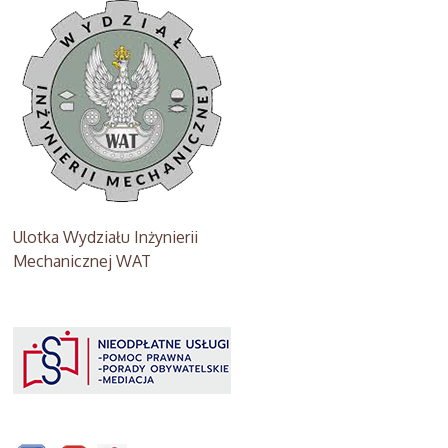
Ulotka Wydziału Inżynierii
Mechanicznej WAT