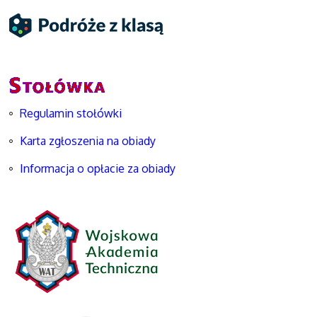
Regulamin stołówki
Karta zgłoszenia na obiady
Informacja o opłacie za obiady