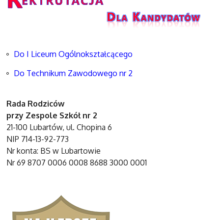
Do I Liceum Ogólnokształcącego
Do Technikum Zawodowego nr 2
Rada Rodziców
przy Zespole Szkół nr 2
21-100 Lubartów, ul. Chopina 6
NIP 714-13-92-773
Nr konta: BS w Lubartowie
Nr 69 8707 0006 0008 8688 3000 0001