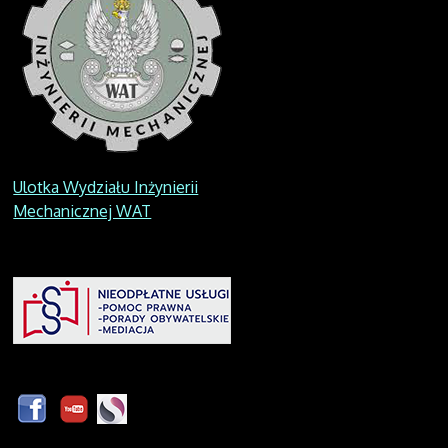
Ulotka Wydziału Inżynierii
Mechanicznej WAT