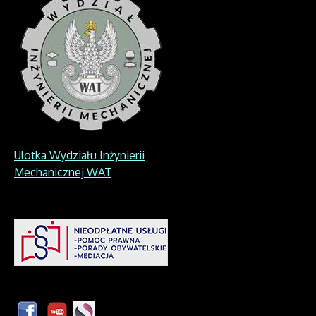
Ulotka Wydziału Inżynierii
Mechanicznej WAT