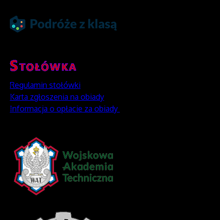
Regulamin stołówki
Karta zgłoszenia na obiady
Informacja o opłacie za obiady