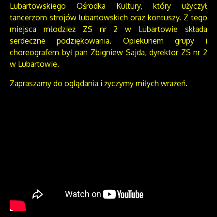
Lubartowskiego Ośrodka Kultury, który użyczył
tancerzom strojów lubartowskich oraz kontuszy. Z tego
miejsca młodzież ZS nr 2 w Lubartowie składa
serdeczne podziękowania. Opiekunem grupy i
choreografem był pan Zbigniew Sajda, dyrektor ZS nr 2
w Lubartowie.
Zapraszamy do oglądania i życzymy miłych wrażeń.