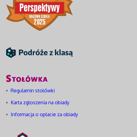
Regulamin stołówki
Karta zgłoszenia na obiady
Informacja o opłacie za obiady