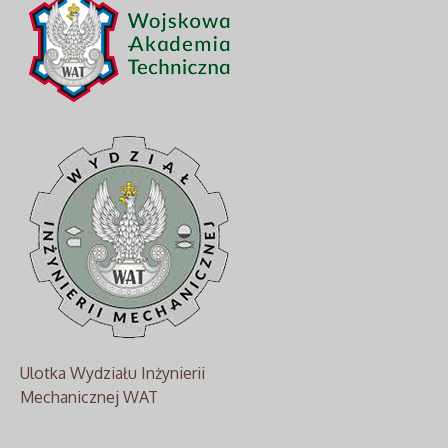
Ulotka Wydziału Inżynierii
Mechanicznej WAT