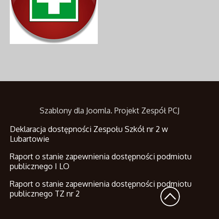
Szablony dla Joomla
. Projekt Zespół PCJ
Deklaracja dostępności Zespołu Szkół nr 2 w
Lubartowie
Raport o stanie zapewnienia dostępności podmiotu
publicznego I LO
Raport o stanie zapewnienia dostępności podmiotu
publicznego TZ nr 2