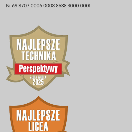
Nr 69 8707 0006 0008 8688 3000 0001