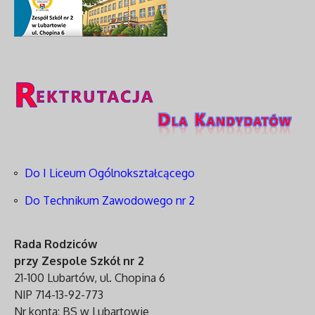
Do I Liceum Ogólnokształcącego
Do Technikum Zawodowego nr 2
Rada Rodziców
przy Zespole Szkół nr 2
21-100 Lubartów, ul. Chopina 6
NIP 714-13-92-773
Nr konta: BS w Lubartowie