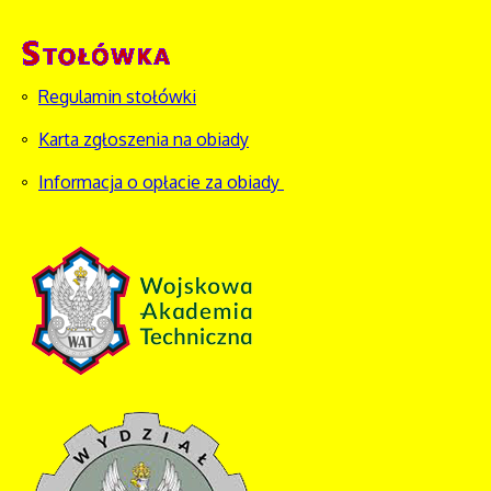
Regulamin stołówki
Karta zgłoszenia na obiady
Informacja o opłacie za obiady