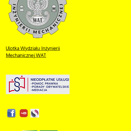
Ulotka Wydziału Inżynierii
Mechanicznej WAT