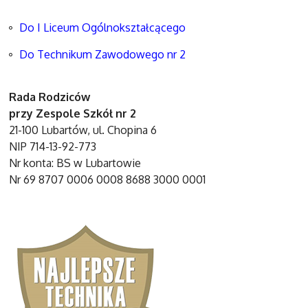
Do I Liceum Ogólnokształcącego
Do Technikum Zawodowego nr 2
Rada Rodziców
przy Zespole Szkół nr 2
21-100 Lubartów, ul. Chopina 6
NIP 714-13-92-773
Nr konta: BS w Lubartowie
Nr 69 8707 0006 0008 8688 3000 0001