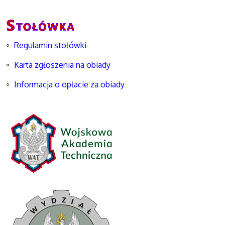
Regulamin stołówki
Karta zgłoszenia na obiady
Informacja o opłacie za obiady