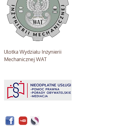
Ulotka Wydziału Inżynierii
Mechanicznej WAT