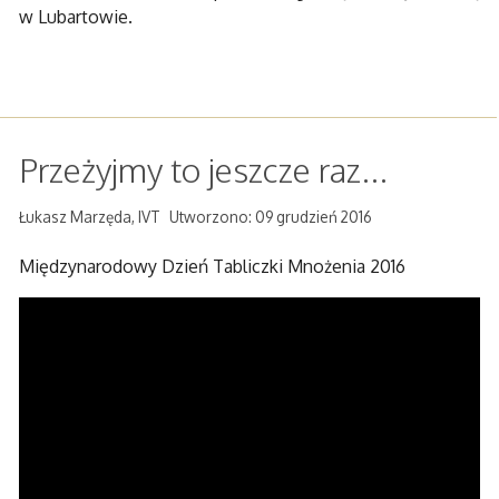
w Lubartowie.
Przeżyjmy to jeszcze raz...
Łukasz Marzęda, IVT
Utworzono: 09 grudzień 2016
Międzynarodowy Dzień Tabliczki Mnożenia 2016