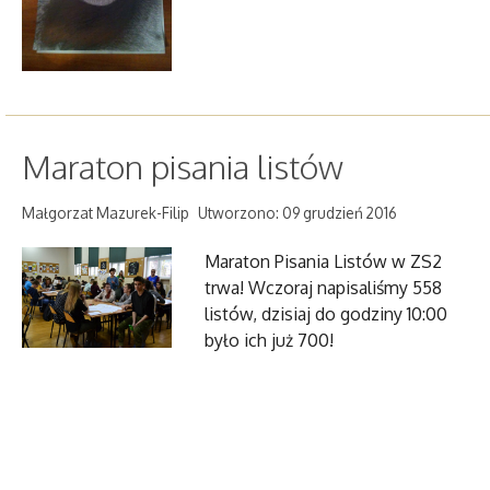
Maraton pisania listów
Małgorzat Mazurek-Filip
Utworzono: 09 grudzień 2016
Maraton Pisania Listów w ZS2
trwa! Wczoraj napisaliśmy 558
listów, dzisiaj do godziny 10:00
było ich już 700!