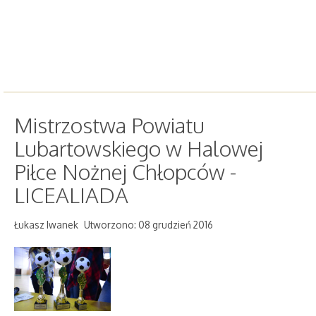
Mistrzostwa Powiatu
Lubartowskiego w Halowej
Piłce Nożnej Chłopców -
LICEALIADA
Łukasz Iwanek
Utworzono: 08 grudzień 2016