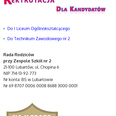
Do I Liceum Ogólnokształcącego
Do Technikum Zawodowego nr 2
Rada Rodziców
przy Zespole Szkół nr 2
21-100 Lubartów, ul. Chopina 6
NIP 714-13-92-773
Nr konta: BS w Lubartowie
Nr 69 8707 0006 0008 8688 3000 0001