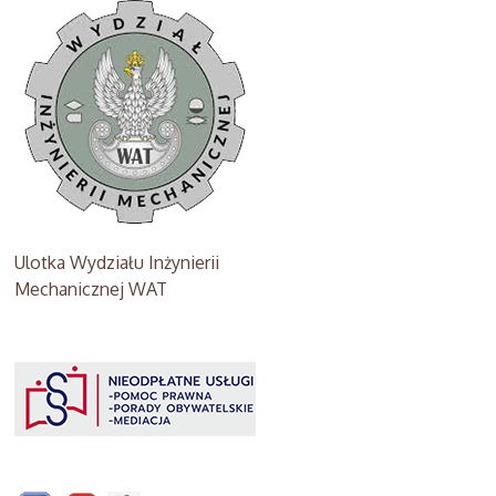
Ulotka Wydziału Inżynierii
Mechanicznej WAT