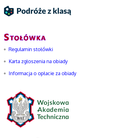
Regulamin stołówki
Karta zgłoszenia na obiady
Informacja o opłacie za obiady