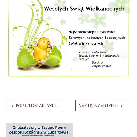
POPRZEDNI ARTYKUŁ
NASTĘPNY ARTYKUŁ