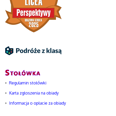
Regulamin stołówki
Karta zgłoszenia na obiady
Informacja o opłacie za obiady