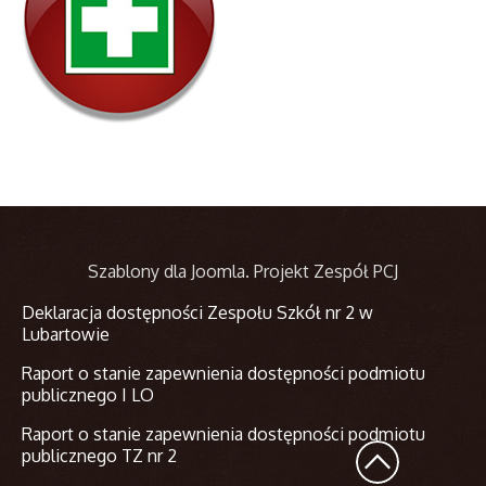
Szablony dla Joomla
. Projekt Zespół PCJ
Deklaracja dostępności Zespołu Szkół nr 2 w
Lubartowie
Raport o stanie zapewnienia dostępności podmiotu
publicznego I LO
Raport o stanie zapewnienia dostępności podmiotu
publicznego TZ nr 2