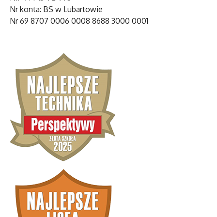
Nr konta: BS w Lubartowie
Nr 69 8707 0006 0008 8688 3000 0001