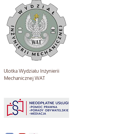
Ulotka Wydziału Inżynierii
Mechanicznej WAT