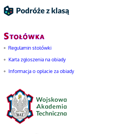
Regulamin stołówki
Karta zgłoszenia na obiady
Informacja o opłacie za obiady