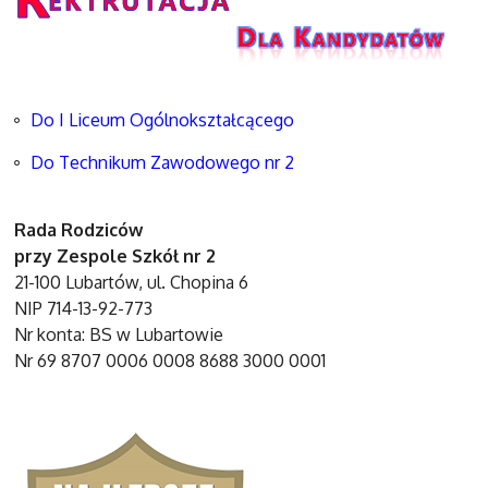
Do I Liceum Ogólnokształcącego
Do Technikum Zawodowego nr 2
Rada Rodziców
przy Zespole Szkół nr 2
21-100 Lubartów, ul. Chopina 6
NIP 714-13-92-773
Nr konta: BS w Lubartowie
Nr 69 8707 0006 0008 8688 3000 0001