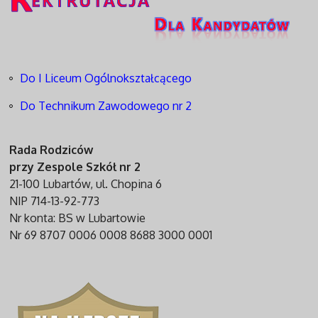
Do I Liceum Ogólnokształcącego
Do Technikum Zawodowego nr 2
Rada Rodziców
przy Zespole Szkół nr 2
21-100 Lubartów, ul. Chopina 6
NIP 714-13-92-773
Nr konta: BS w Lubartowie
Nr 69 8707 0006 0008 8688 3000 0001