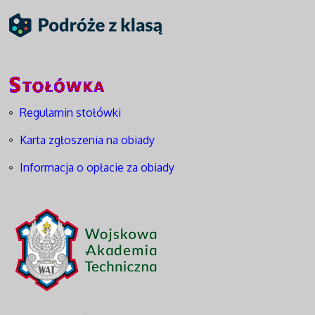
Regulamin stołówki
Karta zgłoszenia na obiady
Informacja o opłacie za obiady