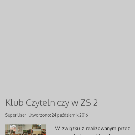
Klub Czytelniczy w ZS 2
Super User
Utworzono: 24 październik 2016
W związku z realizowanym przez