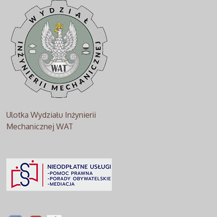
Ulotka Wydziału Inżynierii
Mechanicznej WAT