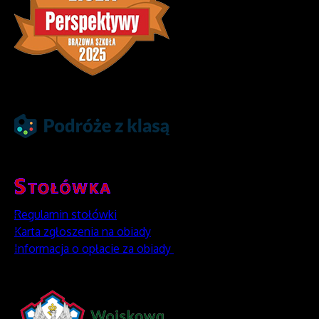
Regulamin stołówki
Karta zgłoszenia na obiady
Informacja o opłacie za obiady