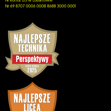
Nr 69 8707 0006 0008 8688 3000 0001