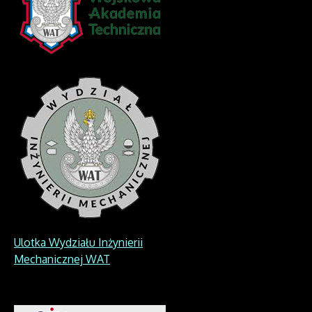
Ulotka Wydziału Inżynierii
Mechanicznej WAT