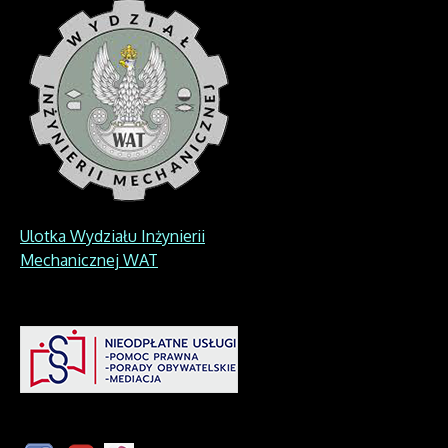
Ulotka Wydziału Inżynierii
Mechanicznej WAT