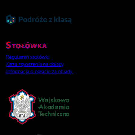
Regulamin stołówki
Karta zgłoszenia na obiady
Informacja o opłacie za obiady