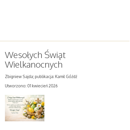
Wesołych Świąt
Wielkanocnych
Zbigniew Sajda; publikacja: Kamil Góźdź
Utworzono: 01 kwiecień 2026