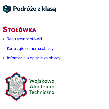
Regulamin stołówki
Karta zgłoszenia na obiady
Informacja o opłacie za obiady