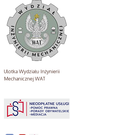
Ulotka Wydziału Inżynierii
Mechanicznej WAT