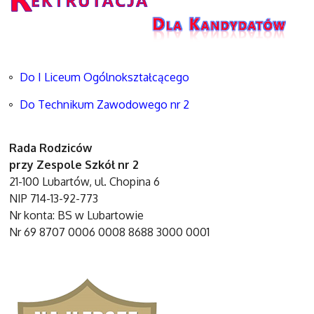
Do I Liceum Ogólnokształcącego
Do Technikum Zawodowego nr 2
Rada Rodziców
przy Zespole Szkół nr 2
21-100 Lubartów, ul. Chopina 6
NIP 714-13-92-773
Nr konta: BS w Lubartowie
Nr 69 8707 0006 0008 8688 3000 0001