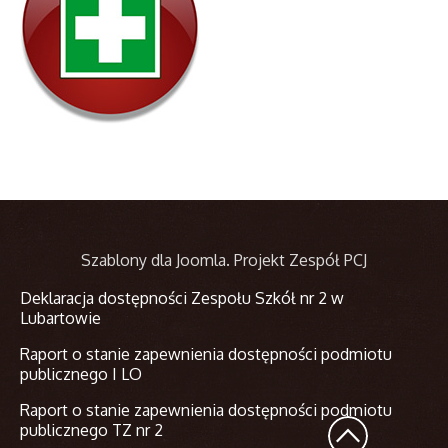
Szablony dla Joomla
. Projekt Zespół PCJ
Deklaracja dostępności Zespołu Szkół nr 2 w
Lubartowie
Raport o stanie zapewnienia dostępności podmiotu
publicznego I LO
Raport o stanie zapewnienia dostępności podmiotu
publicznego TZ nr 2