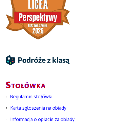
Regulamin stołówki
Karta zgłoszenia na obiady
Informacja o opłacie za obiady