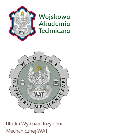
Ulotka Wydziału Inżynierii
Mechanicznej WAT