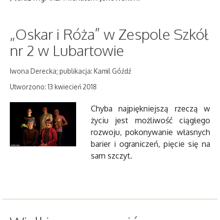
„Oskar i Róża” w Zespole Szkół
nr 2 w Lubartowie
Iwona Derecka; publikacja: Kamil Góźdź
Utworzono: 13 kwiecień 2018
Chyba najpiękniejszą rzeczą w
życiu jest możliwość ciągłego
rozwoju, pokonywanie własnych
barier i ograniczeń, pięcie się na
sam szczyt.