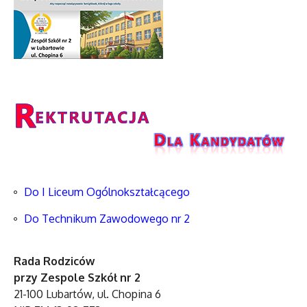
Do I Liceum Ogólnokształcącego
Do Technikum Zawodowego nr 2
Rada Rodziców
przy Zespole Szkół nr 2
21-100 Lubartów, ul. Chopina 6