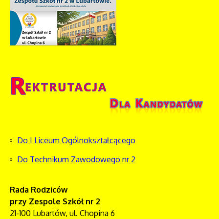
Do I Liceum Ogólnokształcącego
Do Technikum Zawodowego nr 2
Rada Rodziców
przy Zespole Szkół nr 2
21-100 Lubartów, ul. Chopina 6