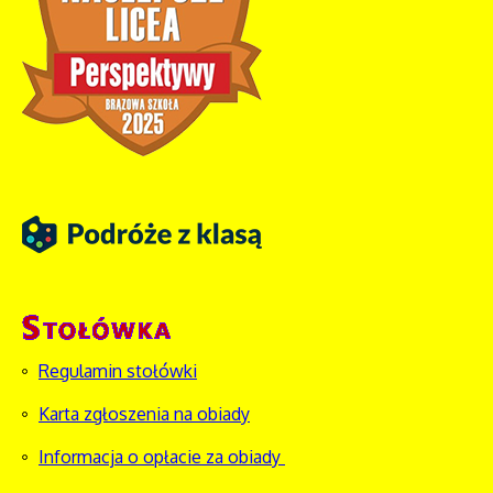
Regulamin stołówki
Karta zgłoszenia na obiady
Informacja o opłacie za obiady