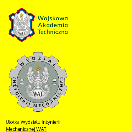
Ulotka Wydziału Inżynierii
Mechanicznej WAT