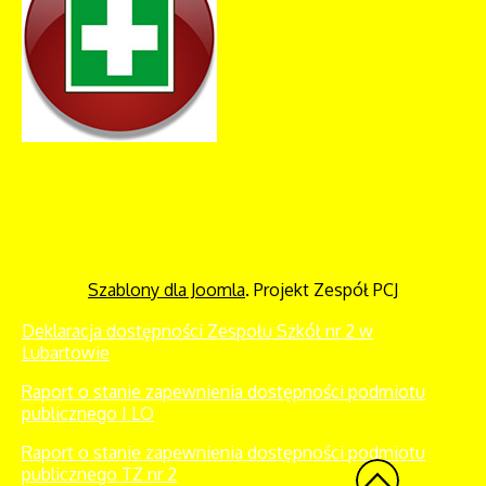
Szablony dla Joomla
. Projekt Zespół PCJ
Deklaracja dostępności Zespołu Szkół nr 2 w
Lubartowie
Raport o stanie zapewnienia dostępności podmiotu
publicznego I LO
Raport o stanie zapewnienia dostępności podmiotu
publicznego TZ nr 2